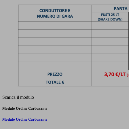
Scarica il modulo
Modulo Ordine Carburante
Modulo Ordine Carburante