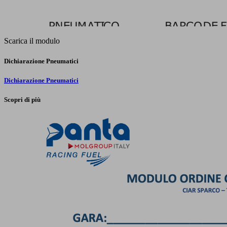
Scarica il modulo
Dichiarazione Pneumatici
Dichiarazione Pneumatici
Scopri di più