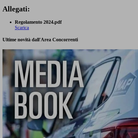
Allegati:
Regolamento 2024.pdf
Scarica
Ultime novità dall'Area Concorrenti